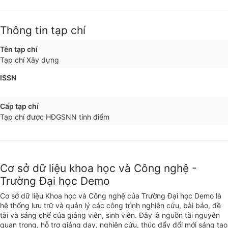
Thông tin tạp chí
Tên tạp chí
Tạp chí Xây dựng
ISSN
Cấp tạp chí
Tạp chí được HĐGSNN tính điểm
Cơ sở dữ liệu khoa học và Công nghệ -
Trường Đại học Demo
Cơ sở dữ liệu Khoa học và Công nghệ của Trường Đại học Demo là
hệ thống lưu trữ và quản lý các công trình nghiên cứu, bài báo, đề
tài và sáng chế của giảng viên, sinh viên. Đây là nguồn tài nguyên
quan trọng, hỗ trợ giảng dạy, nghiên cứu, thúc đẩy đổi mới sáng tạo