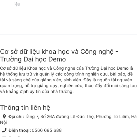
liệu
Cơ sở dữ liệu khoa học và Công nghệ -
Trường Đại học Demo
Cơ sở dữ liệu Khoa học và Công nghệ của Trường Đại học Demo là
hệ thống lưu trữ và quản lý các công trình nghiên cứu, bài báo, đề
tài và sáng chế của giảng viên, sinh viên. Đây là nguồn tài nguyên
quan trọng, hỗ trợ giảng dạy, nghiên cứu, thúc đẩy đổi mới sáng tạo
và khẳng định uy tín của nhà trường.
Thông tin liên hệ
Địa chỉ:
Tầng 7, Số 26A đường Lê Đức Thọ, Phường Từ Liêm, Hà
Nội
Điện thoại:
0566 685 688