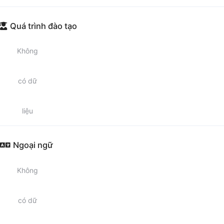
Quá trình đào tạo
Không
có dữ
liệu
Ngoại ngữ
Không
có dữ