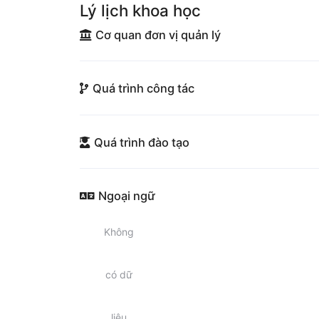
Lý lịch khoa học
Cơ quan đơn vị quản lý
Quá trình công tác
Quá trình đào tạo
Ngoại ngữ
Không
có dữ
liệu